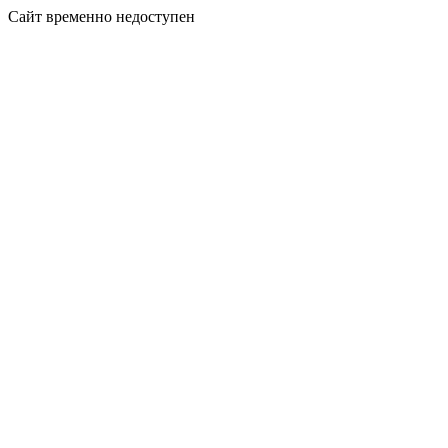
Сайт временно недоступен